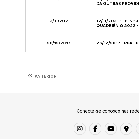
DÁ OUTRAS PROVID
12/11/2021
12/11/2021 - LEI N
QUADRIÊNIO 2022 -
26/12/2017
26/12/2017 - PPA -
ANTERIOR
Conecte-se conosco nas rede