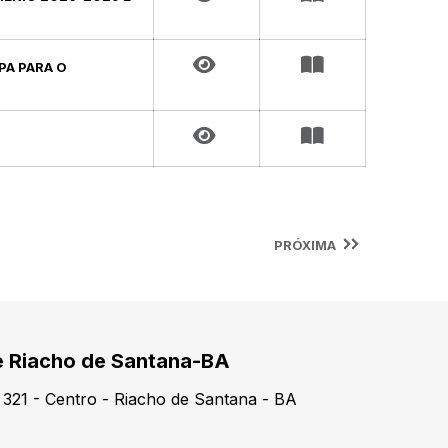
PPA PARA O
PRÓXIMA
de Riacho de Santana-BA
321 - Centro - Riacho de Santana - BA