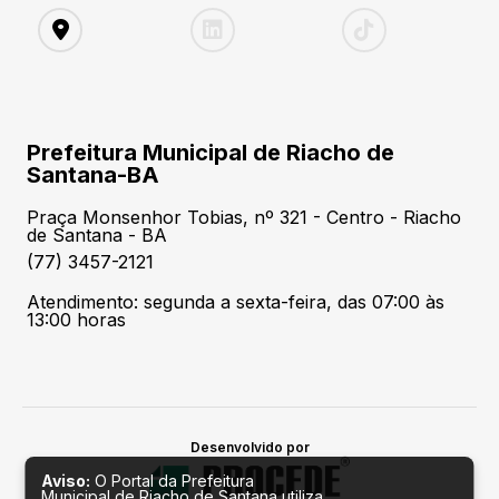
Prefeitura Municipal de Riacho de
Santana-BA
Praça Monsenhor Tobias, nº 321 - Centro - Riacho
de Santana - BA
(77) 3457-2121
Atendimento: segunda a sexta-feira, das 07:00 às
13:00 horas
Desenvolvido por
Aviso:
O Portal da Prefeitura
Municipal de Riacho de Santana utiliza