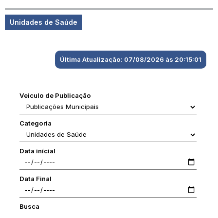
Unidades de Saúde
Última Atualização: 07/08/2026 às 20:15:01
Veiculo de Publicação
Categoria
Data inícial
Data Final
Busca