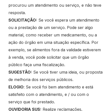
procurou um atendimento ou serviço, e não teve
resposta.
SOLICITAÇÃO:
Se você espera um atendimento
ou a prestação de um serviço. Pode ser algo
material, como receber um medicamento, ou a
ação do órgão em uma situação específica. Por
exemplo, se alimentos fora da validade estiverem
à venda, você pode solicitar que um órgão
público faça uma fiscalização.
SUGESTÃO:
Se você tiver uma ideia, ou proposta
de melhoria dos serviços públicos.
ELOGIO
: Se você foi bem atendimento e está
satisfeito com o atendimento, e / ou com o
serviço que foi prestado.
OUVIDORIA SUS:
Realize reclamações,