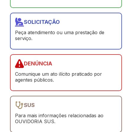
SOLICITAÇÃO
Peça atendimento ou uma prestação de
serviço.
DENÚNCIA
Comunique um ato ilícito praticado por
agentes públicos.
SUS
Para mais informações relacionadas ao
OUVIDORIA SUS.