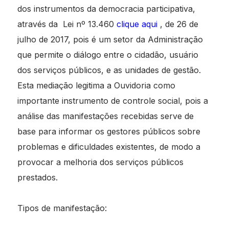
dos instrumentos da democracia participativa,
através da Lei nº 13.460
clique aqui
, de 26 de
julho de 2017, pois é um setor da Administração
que permite o diálogo entre o cidadão, usuário
dos serviços públicos, e as unidades de gestão.
Esta mediação legitima a Ouvidoria como
importante instrumento de controle social, pois a
análise das manifestações recebidas serve de
base para informar os gestores públicos sobre
problemas e dificuldades existentes, de modo a
provocar a melhoria dos serviços públicos
prestados.
Tipos de manifestação: