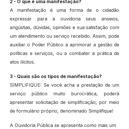
2 - O que é uma manifestação?
A manifestação é uma forma de o cidadão
expressar para a ouvidoria seus anseios,
angústias, dúvidas, opiniões e sua satisfação com
um atendimento ou serviço recebido. Assim, pode
auxiliar o Poder Público a aprimorar a gestão de
políticas e serviços, ou a combater a prática de
atos ilícitos.
3 - Quais são os tipos de manifestação?
SIMPLIFIQUE: Se você acha a prestação de um
serviço público muito burocrática, poderá
apresentar solicitação de simplificação, por meio
de formulário próprio, denominado Simplifique!
A Ouvidoria Pública se apresenta como mais um