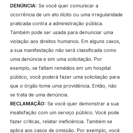
DENÚNCIA:
Se você quer comunicar a
ocorrência de um ato ilícito ou uma irregularidade
praticada contra a administração pública.
Também pode ser usada para denunciar uma
violação aos direitos humanos. Em alguns casos,
a sua manifestação não será classificada como
uma denúncia e sim uma solicitação. Por
exemplo, se faltam remédios em um hospital
público, você poderá fazer uma solicitação para
que o órgão tome uma providência. Então, não
se trata de uma denúncia.
RECLAMAÇÃO:
Se você quer demonstrar a sua
insatisfação com um serviço público. Você pode
fazer críticas, relatar ineficiência. Também se
aplica aos casos de omissão. Por exemplo, você