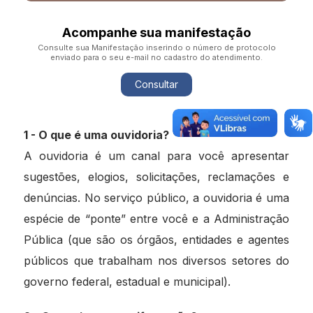
Acompanhe sua manifestação
Consulte sua Manifestação inserindo o número de protocolo
enviado para o seu e-mail no cadastro do atendimento.
Consultar
1 - O que é uma ouvidoria?
A ouvidoria é um canal para você apresentar
sugestões, elogios, solicitações, reclamações e
denúncias. No serviço público, a ouvidoria é uma
espécie de “ponte” entre você e a Administração
Pública (que são os órgãos, entidades e agentes
públicos que trabalham nos diversos setores do
governo federal, estadual e municipal).