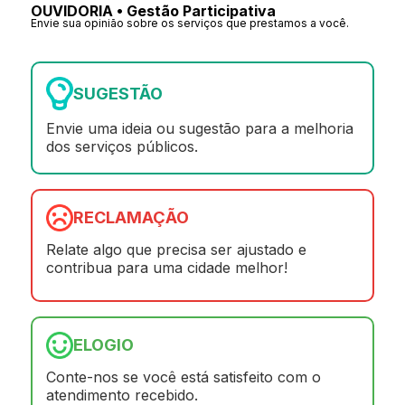
OUVIDORIA • Gestão Participativa
Envie sua opinião sobre os serviços que prestamos a você.
SUGESTÃO
Envie uma ideia ou sugestão para a melhoria
dos serviços públicos.
RECLAMAÇÃO
Relate algo que precisa ser ajustado e
contribua para uma cidade melhor!
ELOGIO
Conte-nos se você está satisfeito com o
atendimento recebido.