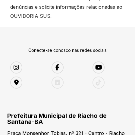
denúncias e solicite informações relacionadas ao
OUVIDORIA SUS.
Conecte-se conosco nas redes sociais
Prefeitura Municipal de Riacho de
Santana-BA
Praça Monsenhor Tobias, nº 321 - Centro - Riacho