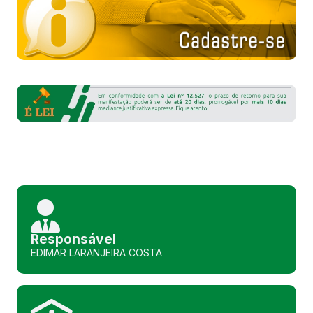
Responsável
EDIMAR LARANJEIRA COSTA