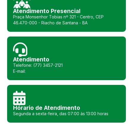
Atendimento Presencial
Praça Monsenhor Tobias nº 321 - Centro, CEP
46.470-000 - Riacho de Santana - BA
Atendimento
Telefone: (77) 3457-2121
E-mail:
Hórario de Atendimento
Segunda a sexta-feira, das 07:00 às 13:00 horas