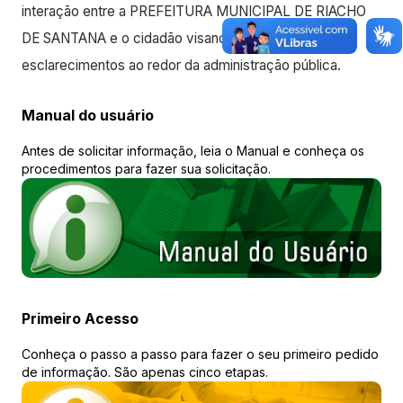
interação entre a PREFEITURA MUNICIPAL DE RIACHO
DE SANTANA e o cidadão visando maiores
esclarecimentos ao redor da administração pública.
Manual do usuário
Antes de solicitar informação, leia o Manual e conheça os
procedimentos para fazer sua solicitação.
Primeiro Acesso
Conheça o passo a passo para fazer o seu primeiro pedido
de informação. São apenas cinco etapas.