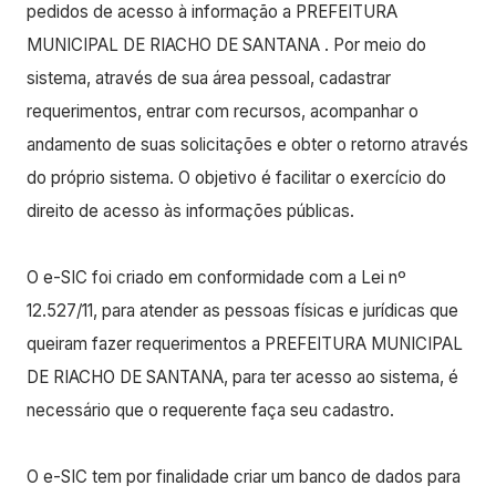
pedidos de acesso à informação a PREFEITURA
MUNICIPAL DE RIACHO DE SANTANA . Por meio do
sistema, através de sua área pessoal, cadastrar
requerimentos, entrar com recursos, acompanhar o
andamento de suas solicitações e obter o retorno através
do próprio sistema. O objetivo é facilitar o exercício do
direito de acesso às informações públicas.
O e-SIC foi criado em conformidade com a Lei nº
12.527/11, para atender as pessoas físicas e jurídicas que
queiram fazer requerimentos a PREFEITURA MUNICIPAL
DE RIACHO DE SANTANA, para ter acesso ao sistema, é
necessário que o requerente faça seu cadastro.
O e-SIC tem por finalidade criar um banco de dados para