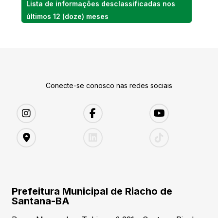
Lista de informações desclassificadas nos
últimos 12 (doze) meses
Conecte-se conosco nas redes sociais
Prefeitura Municipal de Riacho de
Santana-BA