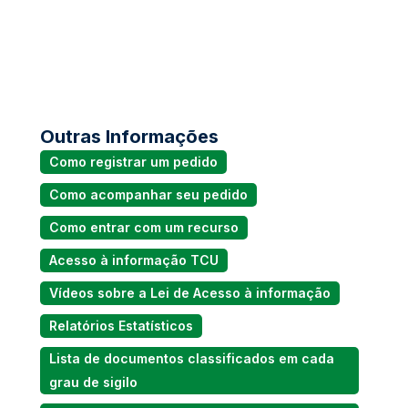
Outras Informações
Como registrar um pedido
Como acompanhar seu pedido
Como entrar com um recurso
Acesso à informação TCU
Vídeos sobre a Lei de Acesso à informação
Relatórios Estatísticos
Lista de documentos classificados em cada
grau de sigilo