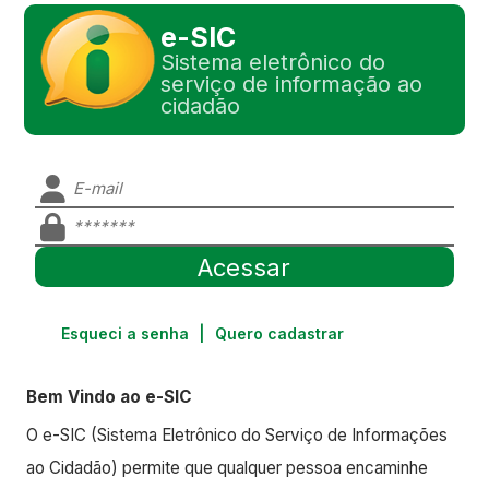
e-SIC
Sistema eletrônico do
serviço de informação ao
cidadão
Esqueci a senha
|
Quero cadastrar
Bem Vindo ao e-SIC
O e-SIC (Sistema Eletrônico do Serviço de Informações
ao Cidadão) permite que qualquer pessoa encaminhe