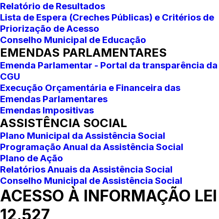
Relatório de Resultados
Lista de Espera (Creches Públicas) e Critérios de
Priorização de Acesso
Conselho Municipal de Educação
EMENDAS PARLAMENTARES
Emenda Parlamentar - Portal da transparência da
CGU
Execução Orçamentária e Financeira das
Emendas Parlamentares
Emendas Impositivas
ASSISTÊNCIA SOCIAL
Plano Municipal da Assistência Social
Programação Anual da Assistência Social
Plano de Ação
Relatórios Anuais da Assistência Social
Conselho Municipal de Assistência Social
ACESSO À INFORMAÇÃO LEI
12.527