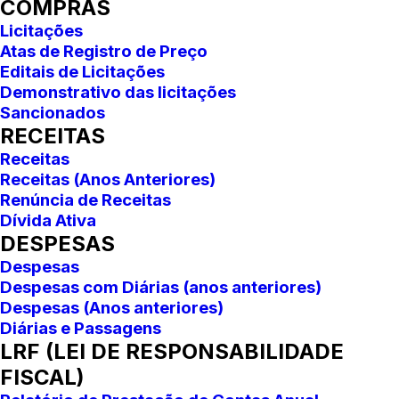
COMPRAS
Licitações
Atas de Registro de Preço
Editais de Licitações
Demonstrativo das licitações
Sancionados
RECEITAS
Receitas
Receitas (Anos Anteriores)
Renúncia de Receitas
Dívida Ativa
DESPESAS
Despesas
Despesas com Diárias (anos anteriores)
Despesas (Anos anteriores)
Diárias e Passagens
LRF (LEI DE RESPONSABILIDADE
FISCAL)