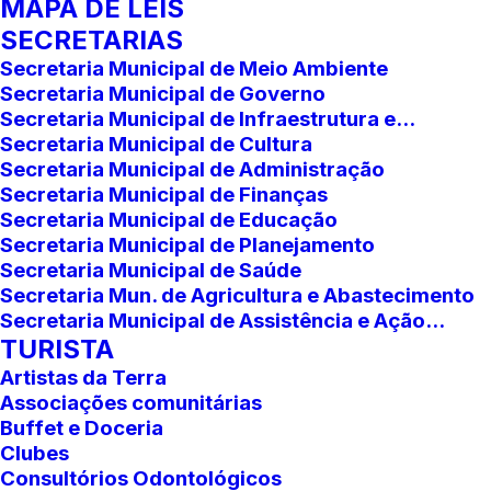
MAPA DE LEIS
SECRETARIAS
Secretaria Municipal de Meio Ambiente
Secretaria Municipal de Governo
Secretaria Municipal de Infraestrutura e...
Secretaria Municipal de Cultura
Secretaria Municipal de Administração
Secretaria Municipal de Finanças
Secretaria Municipal de Educação
Secretaria Municipal de Planejamento
Secretaria Municipal de Saúde
Secretaria Mun. de Agricultura e Abastecimento
Secretaria Municipal de Assistência e Ação...
TURISTA
Artistas da Terra
Associações comunitárias
Buffet e Doceria
Clubes
Consultórios Odontológicos