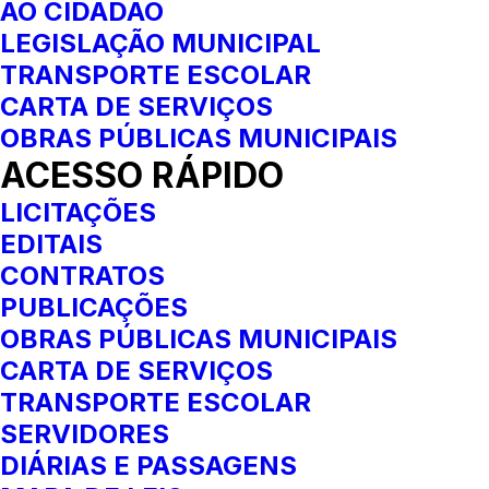
AO CIDADÃO
LEGISLAÇÃO MUNICIPAL
TRANSPORTE ESCOLAR
CARTA DE SERVIÇOS
OBRAS PÚBLICAS MUNICIPAIS
ACESSO RÁPIDO
LICITAÇÕES
EDITAIS
CONTRATOS
PUBLICAÇÕES
OBRAS PÚBLICAS MUNICIPAIS
CARTA DE SERVIÇOS
TRANSPORTE ESCOLAR
SERVIDORES
DIÁRIAS E PASSAGENS