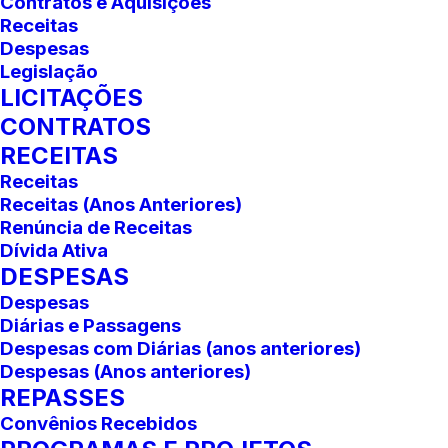
Contratos e Aquisições
Receitas
Despesas
Legislação
LICITAÇÕES
CONTRATOS
RECEITAS
Receitas
Receitas (Anos Anteriores)
Renúncia de Receitas
Dívida Ativa
DESPESAS
Despesas
Diárias e Passagens
Despesas com Diárias (anos anteriores)
Despesas (Anos anteriores)
REPASSES
Convênios Recebidos