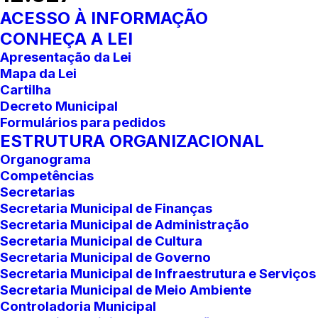
ACESSO À INFORMAÇÃO
CONHEÇA A LEI
Apresentação da Lei
Mapa da Lei
Cartilha
Decreto Municipal
Formulários para pedidos
ESTRUTURA ORGANIZACIONAL
Organograma
Competências
Secretarias
Secretaria Municipal de Finanças
Secretaria Municipal de Administração
Secretaria Municipal de Cultura
Secretaria Municipal de Governo
Secretaria Municipal de Infraestrutura e Serviços
Secretaria Municipal de Meio Ambiente
Controladoria Municipal