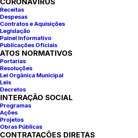
CORONAVIRUS
Receitas
Despesas
Contratos e Aquisições
Legislação
Painel Informativo
Publicações Oficiais
ATOS NORMATIVOS
Portarias
Resoluções
Lei Orgânica Municipal
Leis
Decretos
INTERAÇÃO SOCIAL
Programas
Ações
Projetos
Obras Públicas
CONTRATAÇÕES DIRETAS