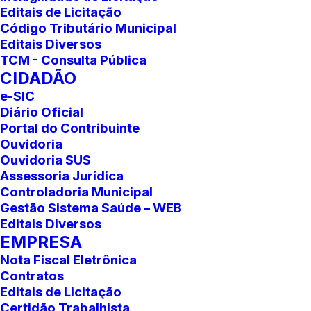
Editais de Licitação
Código Tributário Municipal
Editais Diversos
TCM - Consulta Pública
CIDADÃO
e-SIC
Diário Oficial
Portal do Contribuinte
Ouvidoria
Ouvidoria SUS
Assessoria Jurídica
Controladoria Municipal
Gestão Sistema Saúde – WEB
Editais Diversos
EMPRESA
Nota Fiscal Eletrônica
Contratos
Editais de Licitação
Certidão Trabalhista