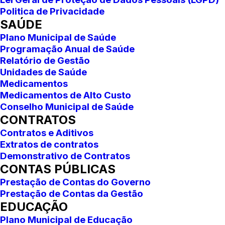
Politica de Privacidade
SAÚDE
Plano Municipal de Saúde
Programação Anual de Saúde
Relatório de Gestão
Unidades de Saúde
Medicamentos
Medicamentos de Alto Custo
Conselho Municipal de Saúde
CONTRATOS
Contratos e Aditivos
Extratos de contratos
Demonstrativo de Contratos
CONTAS PÚBLICAS
Prestação de Contas do Governo
Prestação de Contas da Gestão
EDUCAÇÃO
Plano Municipal de Educação