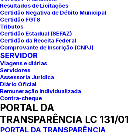
Resultados de Licitações
Certidão Negativa de Débito Municipal
Certidão FGTS
Tributos
Certidão Estadual (SEFAZ)
Certidão da Receita Federal
Comprovante de Inscrição (CNPJ)
SERVIDOR
Viagens e diárias
Servidores
Assessoria Jurídica
Diário Oficial
Remuneração Individualizada
Contra-cheque
PORTAL DA
TRANSPARÊNCIA LC 131/01
PORTAL DA TRANSPARÊNCIA