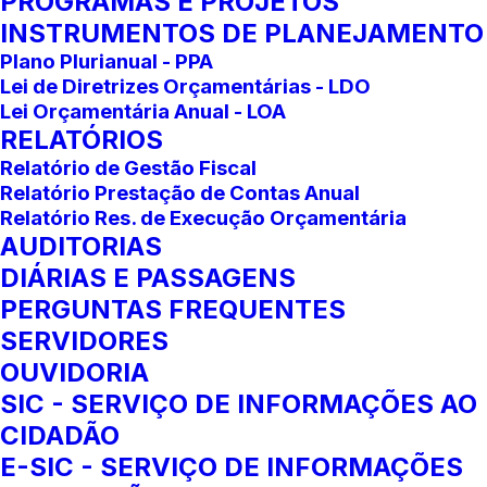
PROGRAMAS E PROJETOS
INSTRUMENTOS DE PLANEJAMENTO
Plano Plurianual - PPA
Lei de Diretrizes Orçamentárias - LDO
Lei Orçamentária Anual - LOA
RELATÓRIOS
Relatório de Gestão Fiscal
Relatório Prestação de Contas Anual
Relatório Res. de Execução Orçamentária
AUDITORIAS
DIÁRIAS E PASSAGENS
PERGUNTAS FREQUENTES
SERVIDORES
OUVIDORIA
SIC - SERVIÇO DE INFORMAÇÕES AO
CIDADÃO
E-SIC - SERVIÇO DE INFORMAÇÕES