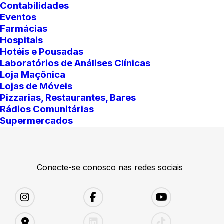
Contabilidades
Eventos
Farmácias
Hospitais
Hotéis e Pousadas
Laboratórios de Análises Clínicas
Loja Maçônica
Lojas de Móveis
Pizzarias, Restaurantes, Bares
Rádios Comunitárias
Supermercados
Conecte-se conosco nas redes sociais