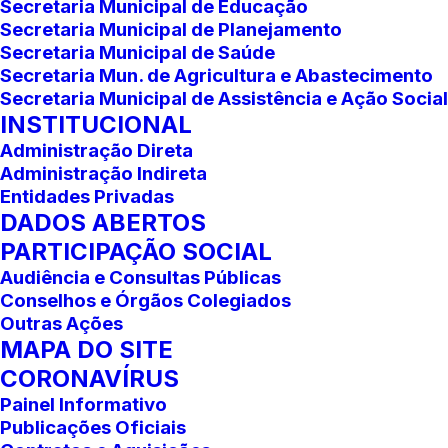
Secretaria Municipal de Educação
Secretaria Municipal de Planejamento
Secretaria Municipal de Saúde
Secretaria Mun. de Agricultura e Abastecimento
Secretaria Municipal de Assistência e Ação Social
INSTITUCIONAL
Administração Direta
Administração Indireta
Entidades Privadas
DADOS ABERTOS
PARTICIPAÇÃO SOCIAL
Audiência e Consultas Públicas
Conselhos e Órgãos Colegiados
Outras Ações
MAPA DO SITE
CORONAVÍRUS
Painel Informativo
Publicações Oficiais