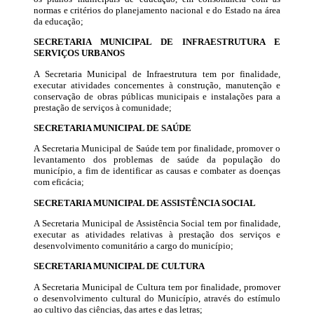
normas e critérios do planejamento nacional e do Estado na área
da educação;
SECRETARIA MUNICIPAL DE INFRAESTRUTURA E
SERVIÇOS URBANOS
A Secretaria Municipal de Infraestrutura tem por finalidade,
executar atividades concernentes à construção, manutenção e
conservação de obras públicas municipais e instalações para a
prestação de serviços à comunidade;
SECRETARIA MUNICIPAL DE SAÚDE
A Secretaria Municipal de Saúde tem por finalidade, promover o
levantamento dos problemas de saúde da população do
município, a fim de identificar as causas e combater as doenças
com eficácia;
SECRETARIA MUNICIPAL DE ASSISTÊNCIA SOCIAL
A Secretaria Municipal de Assistência Social tem por finalidade,
executar as atividades relativas à prestação dos serviços e
desenvolvimento comunitário a cargo do município;
SECRETARIA MUNICIPAL DE CULTURA
A Secretaria Municipal de Cultura tem por finalidade, promover
o desenvolvimento cultural do Município, através do estímulo
ao cultivo das ciências, das artes e das letras;