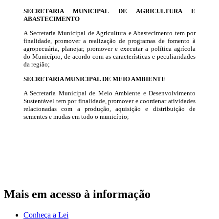
SECRETARIA MUNICIPAL DE AGRICULTURA E
ABASTECIMENTO
A Secretaria Municipal de Agricultura e Abastecimento tem por
finalidade, promover a realização de programas de fomento à
agropecuária, planejar, promover e executar a política agrícola
do Município, de acordo com as características e peculiaridades
da região;
SECRETARIA MUNICIPAL DE MEIO AMBIENTE
A Secretaria Municipal de Meio Ambiente e Desenvolvimento
Sustentável tem por finalidade, promover e coordenar atividades
relacionadas com a produção, aquisição e distribuição de
sementes e mudas em todo o município;
Mais em acesso à informação
Conheça a Lei