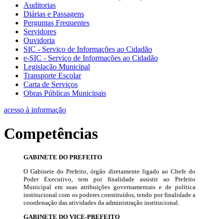
Auditorias
Diárias e Passagens
Perguntas Frequentes
Servidores
Ouvidoria
SIC - Serviço de Informações ao Cidadão
e-SIC - Serviço de Informações ao Cidadão
Legislação Municipal
Transporte Escolar
Carta de Serviços
Obras Públicas Municipais
acesso à informação
Competências
GABINETE DO PREFEITO
O Gabinete do Prefeito, órgão diretamente ligado ao Chefe do
Poder Executivo, tem por finalidade assistir ao Prefeito
Municipal em suas atribuições governamentais e de política
institucional com os poderes constituídos, tendo por finalidade a
coordenação das atividades da administração institucional.
GABINETE DO VICE-PREFEITO