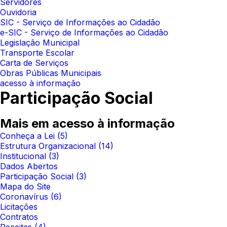
Servidores
Ouvidoria
SIC - Serviço de Informações ao Cidadão
e-SIC - Serviço de Informações ao Cidadão
Legislação Municipal
Transporte Escolar
Carta de Serviços
Obras Públicas Municipais
acesso à informação
Participação Social
Mais em acesso à informação
Conheça a Lei
(5)
Estrutura Organizacional
(14)
Institucional
(3)
Dados Abertos
Participação Social
(3)
Mapa do Site
Coronavírus
(6)
Licitações
Contratos