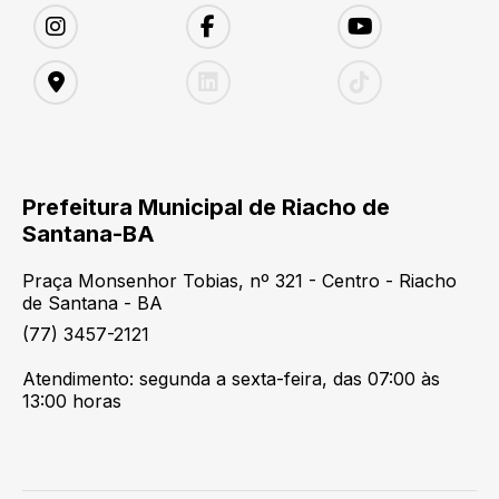
Prefeitura Municipal de Riacho de
Santana-BA
Praça Monsenhor Tobias, nº 321 - Centro - Riacho
de Santana - BA
(77) 3457-2121
Atendimento: segunda a sexta-feira, das 07:00 às
13:00 horas