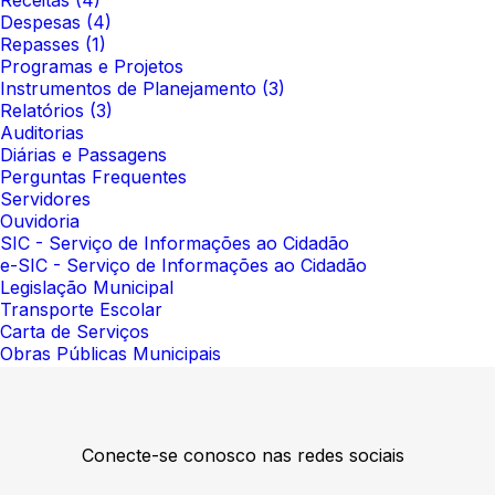
Receitas
(4)
Despesas
(4)
Repasses
(1)
Programas e Projetos
Instrumentos de Planejamento
(3)
Relatórios
(3)
Auditorias
Diárias e Passagens
Perguntas Frequentes
Servidores
Ouvidoria
SIC - Serviço de Informações ao Cidadão
e-SIC - Serviço de Informações ao Cidadão
Legislação Municipal
Transporte Escolar
Carta de Serviços
Obras Públicas Municipais
Conecte-se conosco nas redes sociais