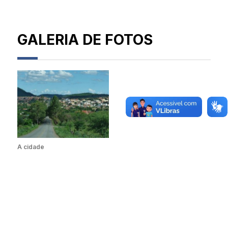
GALERIA DE FOTOS
A cidade