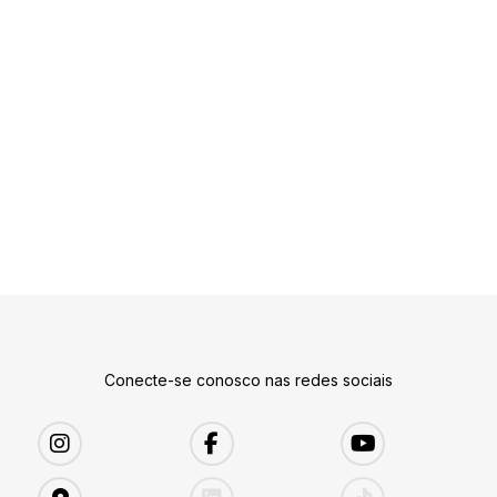
Conecte-se conosco nas redes sociais