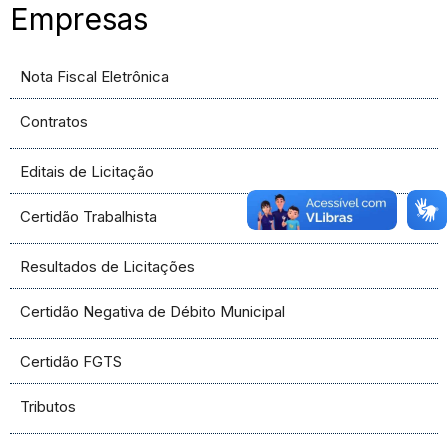
Empresas
Nota Fiscal Eletrônica
Contratos
Editais de Licitação
Certidão Trabalhista
Resultados de Licitações
Certidão Negativa de Débito Municipal
Certidão FGTS
Tributos