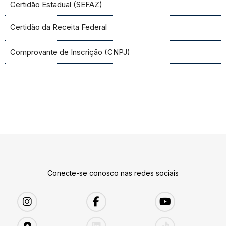
Certidão Estadual (SEFAZ)
Certidão da Receita Federal
Comprovante de Inscrição (CNPJ)
Conecte-se conosco nas redes sociais