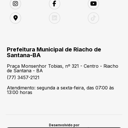
Prefeitura Municipal de Riacho de
Santana-BA
Praça Monsenhor Tobias, nº 321 - Centro - Riacho
de Santana - BA
(77) 3457-2121
Atendimento: segunda a sexta-feira, das 07:00 às
13:00 horas
Desenvolvido por