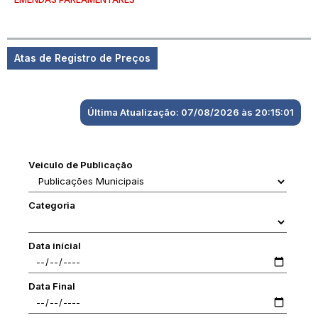
Atas de Registro de Preços
Última Atualização: 07/08/2026 às 20:15:01
Veiculo de Publicação
Categoria
Data inícial
Data Final