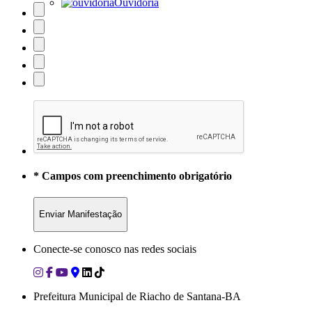
Ouvidoria
* Campos com preenchimento obrigatório
Conecte-se conosco nas redes sociais
Prefeitura Municipal de Riacho de Santana-BA