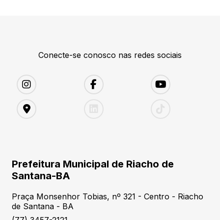
Conecte-se conosco nas redes sociais
Prefeitura Municipal de Riacho de
Santana-BA
Praça Monsenhor Tobias, nº 321 - Centro - Riacho
de Santana - BA