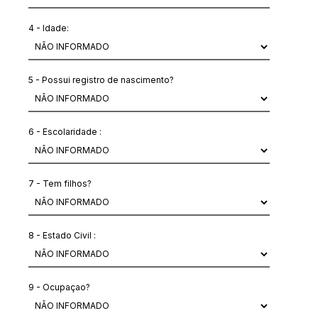
4 - Idade:
5 - Possui registro de nascimento?
6 - Escolaridade :
7 - Tem filhos?
8 - Estado Civil :
9 - Ocupaçao?