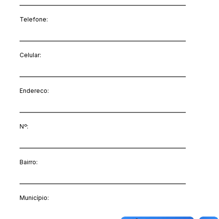
Telefone:
Celular:
Endereco:
Nº:
Bairro:
Município: