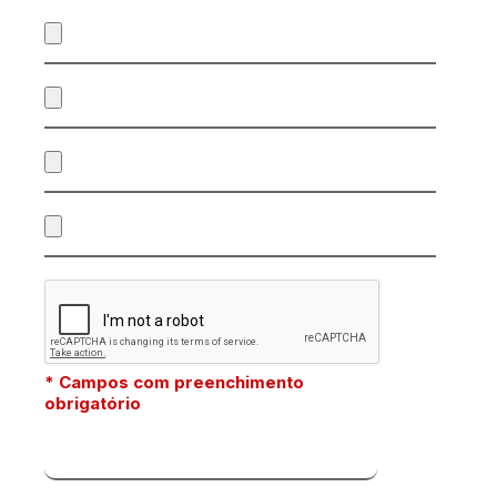
* Campos com preenchimento
obrigatório