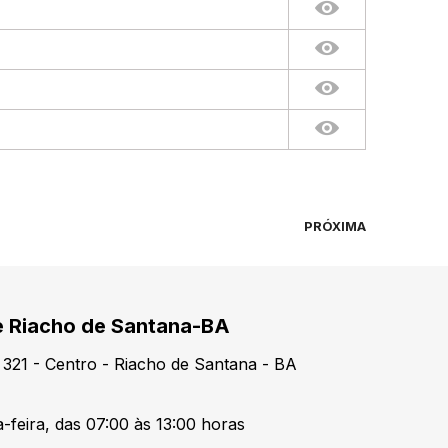
PRÓXIMA
de Riacho de Santana-BA
321 - Centro - Riacho de Santana - BA
-feira, das 07:00 às 13:00 horas