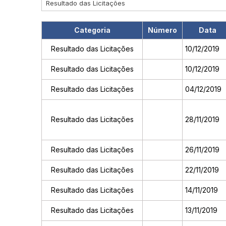
Resultado das Licitações
Categoria
Número
Data
Resultado das Licitações
10/12/2019
Resultado das Licitações
10/12/2019
Resultado das Licitações
04/12/2019
Resultado das Licitações
28/11/2019
Resultado das Licitações
26/11/2019
Resultado das Licitações
22/11/2019
Resultado das Licitações
14/11/2019
Resultado das Licitações
13/11/2019