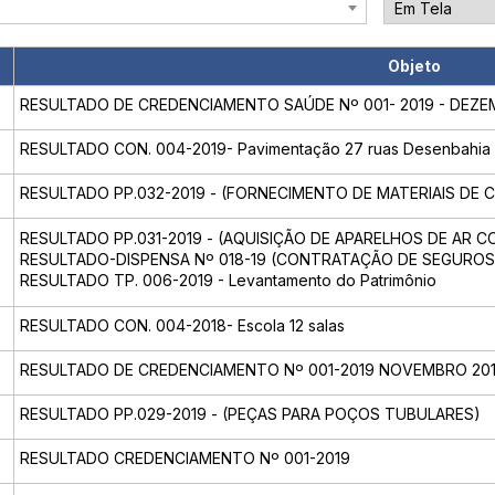
Objeto
RESULTADO DE CREDENCIAMENTO SAÚDE Nº 001- 2019 - DEZ
RESULTADO CON. 004-2019- Pavimentação 27 ruas Desenbahia
RESULTADO PP.032-2019 - (FORNECIMENTO DE MATERIAIS DE CA
RESULTADO PP.031-2019 - (AQUISIÇÃO DE APARELHOS DE AR 
RESULTADO-DISPENSA Nº 018-19 (CONTRATAÇÃO DE SEGUROS
RESULTADO TP. 006-2019 - Levantamento do Patrimônio
RESULTADO CON. 004-2018- Escola 12 salas
RESULTADO DE CREDENCIAMENTO Nº 001-2019 NOVEMBRO 201
RESULTADO PP.029-2019 - (PEÇAS PARA POÇOS TUBULARES)
RESULTADO CREDENCIAMENTO Nº 001-2019