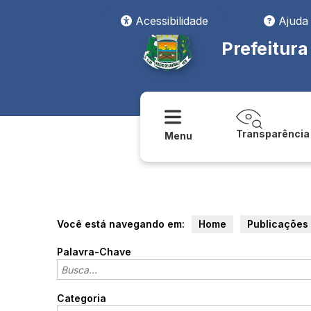
Acessibilidade
Ajuda
Prefeitur
Transparência
Menu
Você está navegando em:
Home
Publicações
Palavra-Chave
Categoria