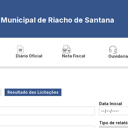
a Municipal de Riacho de Santana
Diário Oficial
Nota Fiscal
Ouvidori
Resultado das Licitações
Data Inicial
Tipo de relató