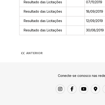
Resultado das Licitações
07/11/2019
Resultado das Licitações
18/09/2019
Resultado das Licitações
12/09/2019
Resultado das Licitações
30/08/2019
ANTERIOR
Conecte-se conosco nas rede