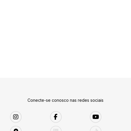
Conecte-se conosco nas redes sociais