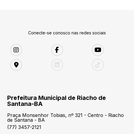
Conecte-se conosco nas redes sociais
Prefeitura Municipal de Riacho de
Santana-BA
Praça Monsenhor Tobias, nº 321 - Centro - Riacho
de Santana - BA
(77) 3457-2121