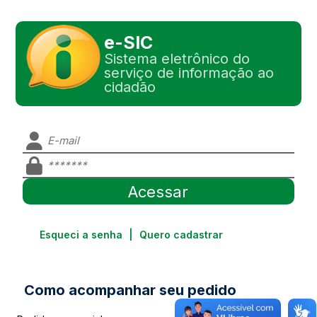
e-SIC
Sistema eletrônico do
serviço de informação ao
cidadão
Esqueci a senha
|
Quero cadastrar
Como acompanhar seu pedido