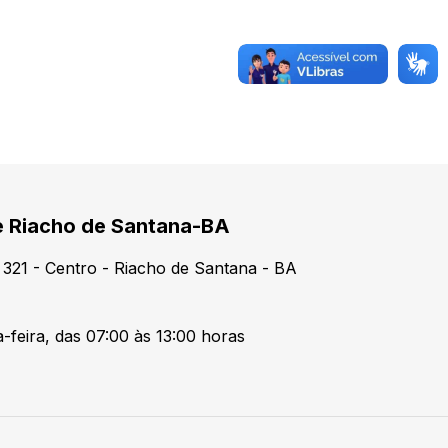
de Riacho de Santana-BA
321 - Centro - Riacho de Santana - BA
-feira, das 07:00 às 13:00 horas