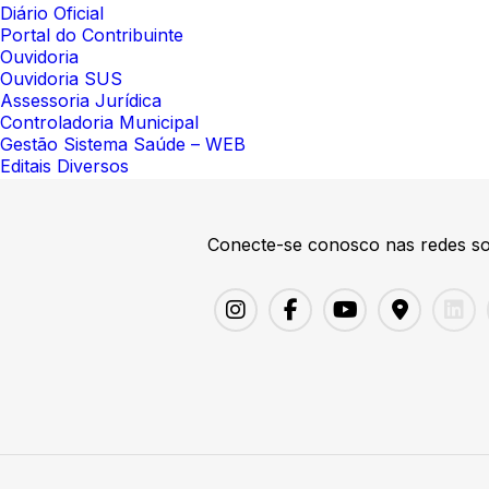
Diário Oficial
Portal do Contribuinte
Ouvidoria
Ouvidoria SUS
Assessoria Jurídica
Controladoria Municipal
Gestão Sistema Saúde – WEB
Editais Diversos
Conecte-se conosco nas redes so