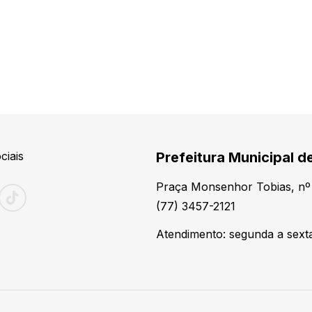
ciais
Prefeitura Municipal 
Praça Monsenhor Tobias, nº 
(77) 3457-2121
Atendimento: segunda a sexta